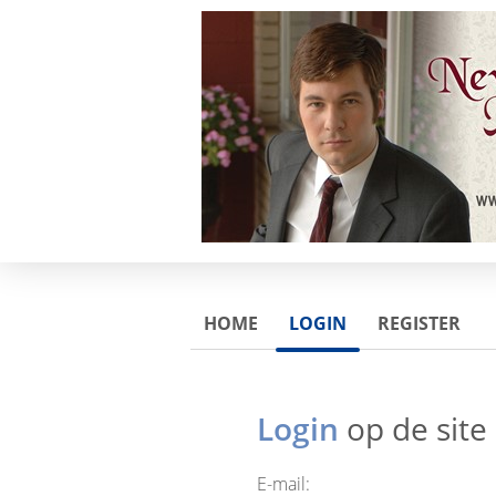
HOME
LOGIN
REGISTER
Login
op de site
E-mail: