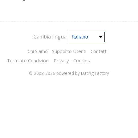
Cambia lingua:
Chi Siamo
Supporto Utenti
Contatti
Termini e Condizioni
Privacy
Cookies
© 2008-2026
powered by Dating Factory