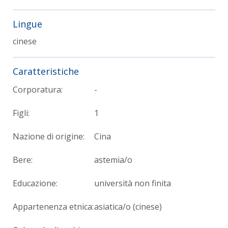
Lingue
cinese
Caratteristiche
Corporatura:
-
Figli:
1
Nazione di origine:
Cina
Bere:
astemia/o
Educazione:
università non finita
Appartenenza etnica:
asiatica/o (cinese)