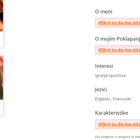
O meni
Klikni tu da me pit
O mojim Poklapan
Klikni tu da me pit
Interesi
Igranje sportova
Jezici
Engleski, Francuski
Karakteristike
Klikni tu da me pit
Our platform is designed to he