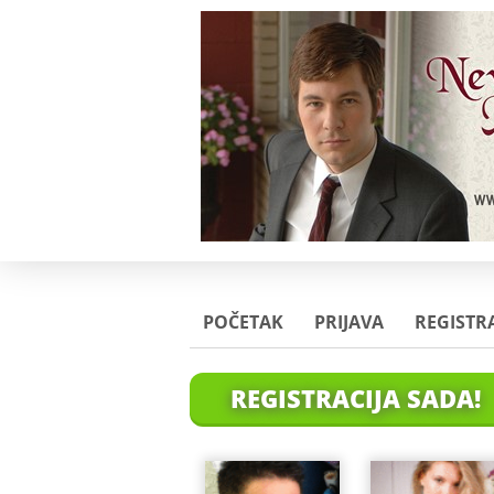
POČETAK
PRIJAVA
REGISTRA
REGISTRACIJA SADA!