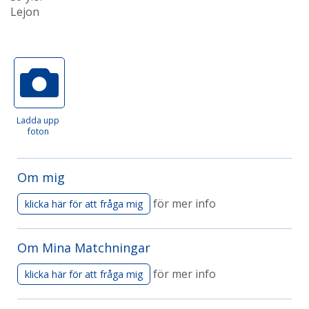
Lejon
Ladda upp
foton
Om mig
för mer info
klicka här för att fråga mig
Om Mina Matchningar
för mer info
klicka här för att fråga mig