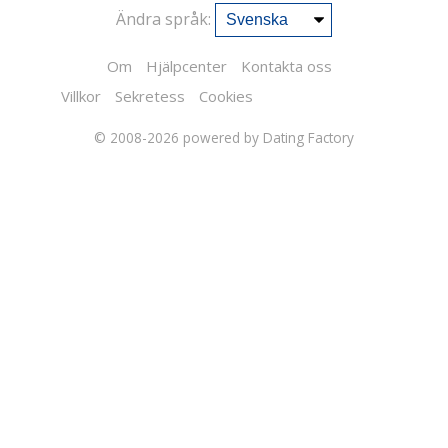
Ändra språk:
Om
Hjälpcenter
Kontakta oss
Villkor
Sekretess
Cookies
© 2008-2026
powered by Dating Factory