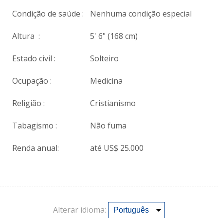
Condição de saúde :
Nenhuma condição especial
Altura :
5' 6" (168 cm)
Estado civil :
Solteiro
Ocupação :
Medicina
Religião :
Cristianismo
Tabagismo :
Não fuma
Renda anual:
até US$ 25.000
Alterar idioma: