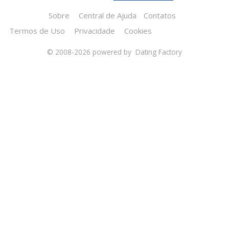
Sobre
Central de Ajuda
Contatos
Termos de Uso
Privacidade
Cookies
© 2008-2026
powered by Dating Factory