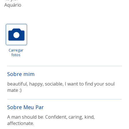
Aquário
Carregar
fotos
Sobre mim
beautiful, happy, sociable, I want to find your soul
mate :)
Sobre Meu Par
A man should be. Confident, caring, kind,
affectionate.