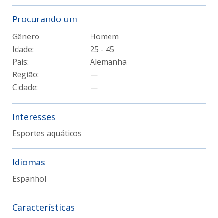
Procurando um
Gênero
Homem
Idade:
25 - 45
País:
Alemanha
Região:
—
Cidade:
—
Interesses
Esportes aquáticos
Idiomas
Espanhol
Características