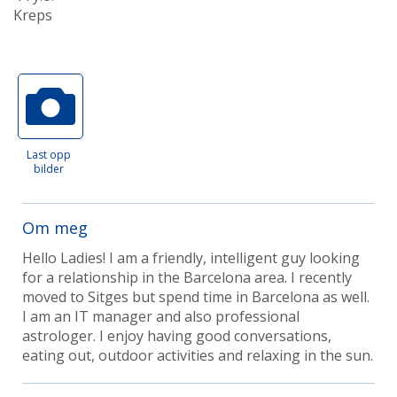
Kreps
Last opp
bilder
Om meg
Hello Ladies! I am a friendly, intelligent guy looking
for a relationship in the Barcelona area. I recently
moved to Sitges but spend time in Barcelona as well.
I am an IT manager and also professional
astrologer. I enjoy having good conversations,
eating out, outdoor activities and relaxing in the sun.