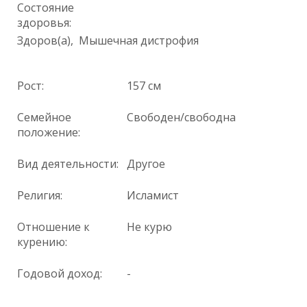
Состояние
здоровья:
Здоров(а), Мышечная дистрофия
Рост:
157 см
Семейное
Свободен/свободна
положение:
Вид деятельности:
Другое
Религия:
Исламист
Отношение к
Не курю
курению:
Годовой доход:
-