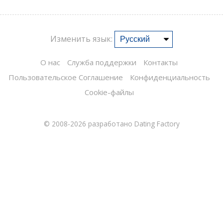
Изменить язык:
О нас
Служба поддержки
Контакты
Пользовательское Соглашение
Конфиденциальность
Cookie-файлы
© 2008-2026
разработано Dating Factory