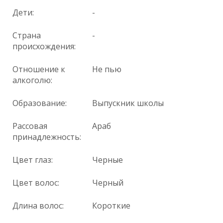
Дети:
-
Страна
-
происхождения:
Отношение к
Не пью
алкоголю:
Образование:
Выпускник школы
Рассовая
Араб
принадлежность:
Цвет глаз:
Черные
Цвет волос:
Черный
Длина волос:
Короткие