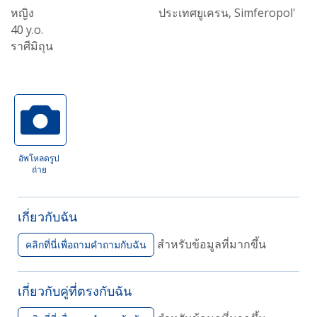
หญิง
ประเทศยูเครน, Simferopol'
40 y.o.
ราศีมิถุน
อัพโหลดรูป
ถ่าย
เกี่ยวกับฉัน
สำหรับข้อมูลที่มากขึ้น
คลิกที่นี่เพื่อถามคำถามกับฉัน
เกี่ยวกับคู่ที่ตรงกับฉัน