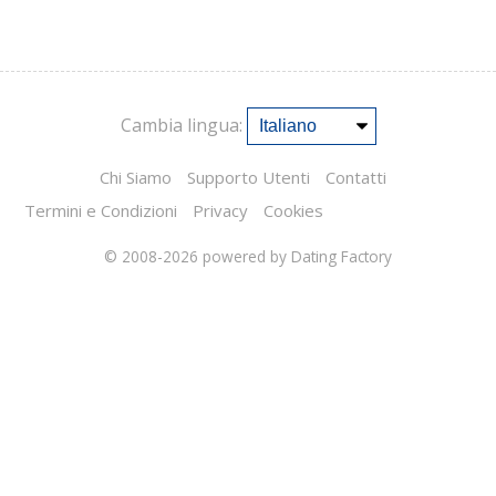
Cambia lingua:
Chi Siamo
Supporto Utenti
Contatti
Termini e Condizioni
Privacy
Cookies
© 2008-2026
powered by Dating Factory