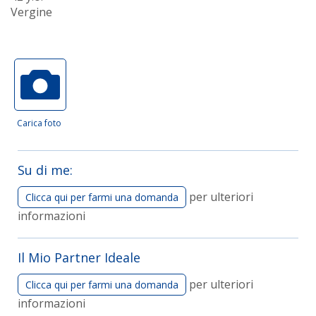
Vergine
Carica foto
Su di me:
per ulteriori
Clicca qui per farmi una domanda
informazioni
Il Mio Partner Ideale
per ulteriori
Clicca qui per farmi una domanda
informazioni