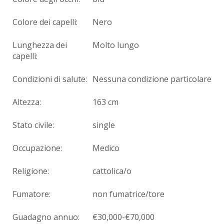
Colore dei capelli:
Nero
Lunghezza dei
Molto lungo
capelli:
Condizioni di salute:
Nessuna condizione particolare
Altezza:
163 cm
Stato civile:
single
Occupazione:
Medico
Religione:
cattolica/o
Fumatore:
non fumatrice/tore
Guadagno annuo:
€30,000-€70,000