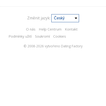
Změnit jazyk:
O nás
Help Centrum
Kontakt
Podmínky užití
Soukromí
Cookies
© 2008-2026
vytvořeno Dating Factory