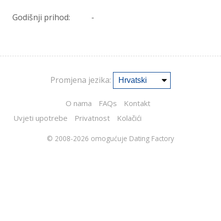
Godišnji prihod:
-
Promjena jezika:
O nama
FAQs
Kontakt
Uvjeti upotrebe
Privatnost
Kolačići
© 2008-2026
omogućuje Dating Factory