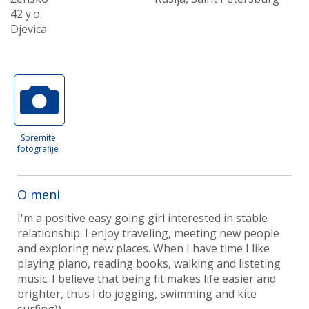
42 y.o.
Djevica
Spremite
fotografije
O meni
I'm a positive easy going girl interested in stable
relationship. I enjoy traveling, meeting new people
and exploring new places. When I have time I like
playing piano, reading books, walking and listeting
music. I believe that being fit makes life easier and
brighter, thus I do jogging, swimming and kite
surfing))