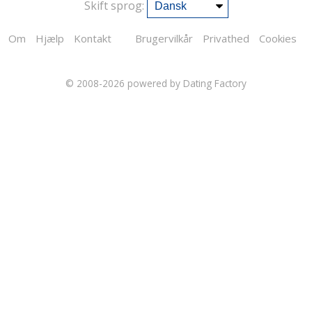
Skift sprog:
Om
Hjælp
Kontakt
Brugervilkår
Privathed
Cookies
© 2008-2026
powered by Dating Factory