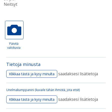
Neitsyt
Päivitä
valokuvia
Tietoja minusta
saadaksesi lisätietoja
Klikkaa tästä ja kysy minulta
Unelmakumppanini (kuvaile tähän ihmistä, jota etsit)
saadaksesi lisätietoja
Klikkaa tästä ja kysy minulta