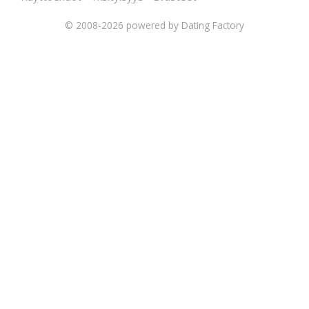
© 2008-2026
powered by Dating Factory