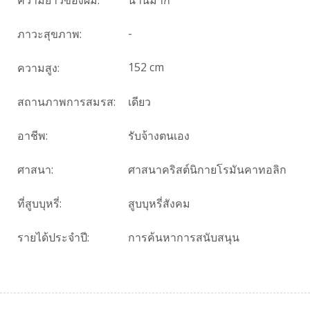
-
ภาวะสุขภาพ:
152 cm
ความสูง:
สถานภาพการสมรส:
เดียว
อาชีพ:
รับจ้างตนเอง
ศาสนา:
ศาสนาคริสต์นิกายโรมันคาทอลิก
ที่สูบบุหรี่:
สูบบุหรี่สังคม
รายได้ประจำปี:
การค้นหาการสนับสนุน