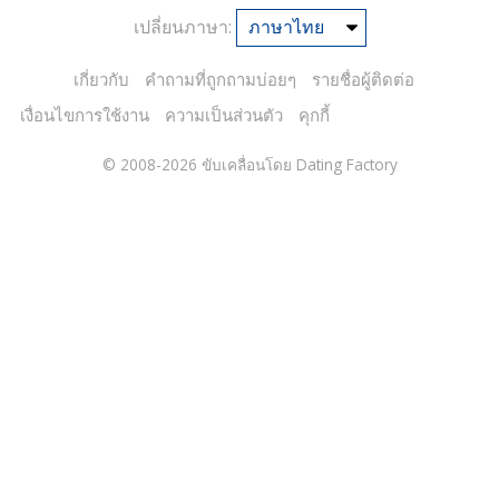
เปลี่ยนภาษา:
เกี่ยวกับ
คำถามที่ถูกถามบ่อยๆ
รายชื่อผู้ติดต่อ
เงื่อนไขการใช้งาน
ความเป็นส่วนตัว
คุกกี้
© 2008-2026
ขับเคลื่อนโดย Dating Factory