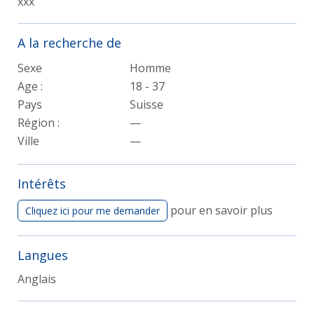
xxx
A la recherche de
Sexe
Homme
Age :
18 - 37
Pays
Suisse
Région :
—
Ville
—
Intérêts
pour en savoir plus
Cliquez ici pour me demander
Langues
Anglais