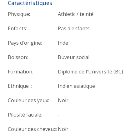
Caractéristiques
Physique:
Athletic / teinté
Enfants:
Pas d'enfants
Pays d'origine:
Inde
Boisson:
Buveur social
Formation:
Diplômé de l'Université (BC)
Ethnique :
Indien asiatique
Couleur des yeux:
Noir
Pilosité faciale:
-
Couleur des cheveux:
Noir