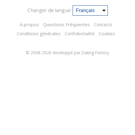
Changer de langue:
À propos
Questions Fréquentes
Contacts
Conditions générales
Confidentialité
Cookies
© 2008-2026
developpé par Dating Factory