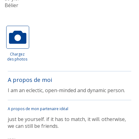
Bélier
Chargez
des photos
A propos de moi
I am an eclectic, open-minded and dynamic person.
A propos de mon partenaire idéal
just be yourself. if it has to match, it will. otherwise,
we can still be friends.