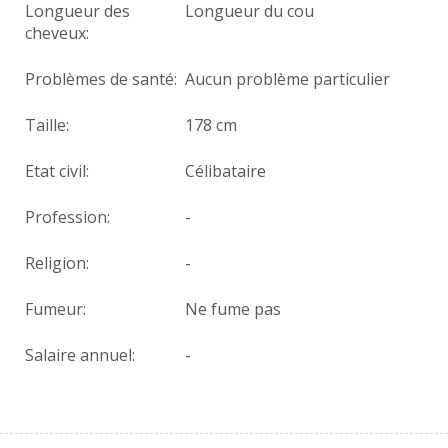
Longueur des
Longueur du cou
cheveux:
Problèmes de santé:
Aucun problème particulier
Taille:
178 cm
Etat civil:
Célibataire
Profession:
-
Religion:
-
Fumeur:
Ne fume pas
Salaire annuel:
-