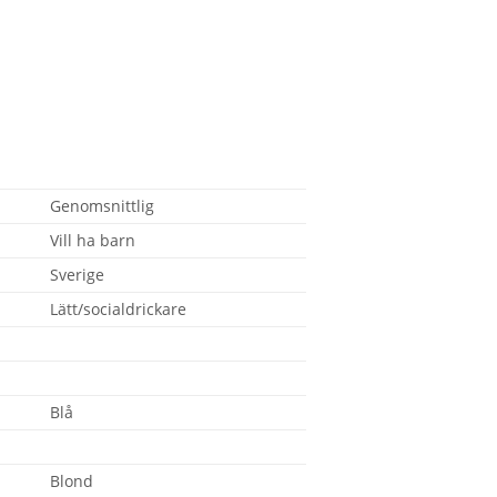
Genomsnittlig
Vill ha barn
Sverige
Lätt/socialdrickare
Blå
Blond