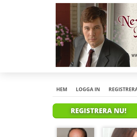
HEM
LOGGA IN
REGISTRERA
REGISTRERA NU!