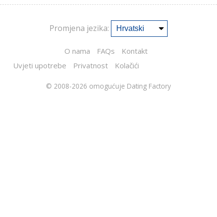
Promjena jezika:
O nama
FAQs
Kontakt
Uvjeti upotrebe
Privatnost
Kolačići
© 2008-2026
omogućuje Dating Factory