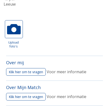
Leeuw
Upload
foto's
Over mij
Voor meer informatie
Klik hier om te vragen
Over Mijn Match
Voor meer informatie
Klik hier om te vragen