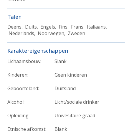
Talen
Deens, Duits, Engels, Fins, Frans, Italiaans,
Nederlands, Noorwegen, Zweden
Karaktereigenschappen
Lichaamsbouw:
Slank
Kinderen:
Geen kinderen
Geboorteland:
Duitsland
Alcohol:
Licht/sociale drinker
Opleiding:
Univesitaire graad
Etnische afkomst:
Blank