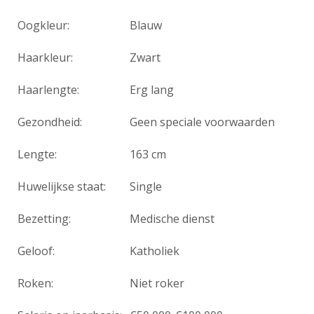
Oogkleur:
Blauw
Haarkleur:
Zwart
Haarlengte:
Erg lang
Gezondheid:
Geen speciale voorwaarden
Lengte:
163 cm
Huwelijkse staat:
Single
Bezetting:
Medische dienst
Geloof:
Katholiek
Roken:
Niet roker