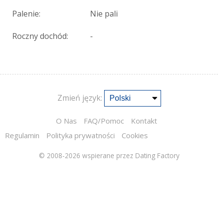
Palenie:
Nie pali
Roczny dochód:
-
Zmień język:
O Nas
FAQ/Pomoc
Kontakt
Regulamin
Polityka prywatności
Cookies
© 2008-2026
wspierane przez Dating Factory