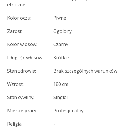
etniczne:
Kolor oczu:
Piwne
Zarost:
Ogolony
Kolor włosów:
Czarny
Długość włosów:
Krótkie
Stan zdrowia:
Brak szczególnych warunków
Wzrost:
180 cm
Stan cywilny:
Singiel
Miejsce pracy:
Profesjonalny
Religia:
-