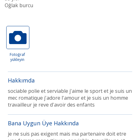
Oğlak burcu
Fotoğraf
yükleyin
Hakkımda
sociable polie et serviable j'aime le sport et je suis un
mec romatique j'adore l'amour et je suis un homme
travailleur je reve d'avoir des enfants
Bana Uygun Üye Hakkında
je ne suis pas exigent mais ma partenaire doit etre