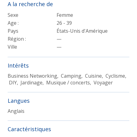
A la recherche de
Sexe
Femme
Age :
26 - 39
Pays
États-Unis d'Amérique
Région :
—
Ville
—
Intérêts
Business Networking, Camping, Cuisine, Cyclisme,
DIY, Jardinage, Musique / concerts, Voyager
Langues
Anglais
Caractéristiques