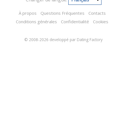
À propos
Questions Fréquentes
Contacts
Conditions générales
Confidentialité
Cookies
© 2008-2026
developpé par Dating Factory