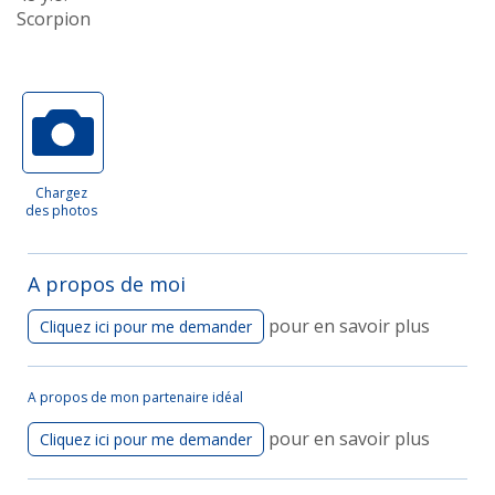
Scorpion
Chargez
des photos
A propos de moi
pour en savoir plus
Cliquez ici pour me demander
A propos de mon partenaire idéal
pour en savoir plus
Cliquez ici pour me demander