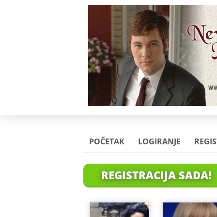
POČETAK
LOGIRANJE
REGIS
REGISTRACIJA SADA!